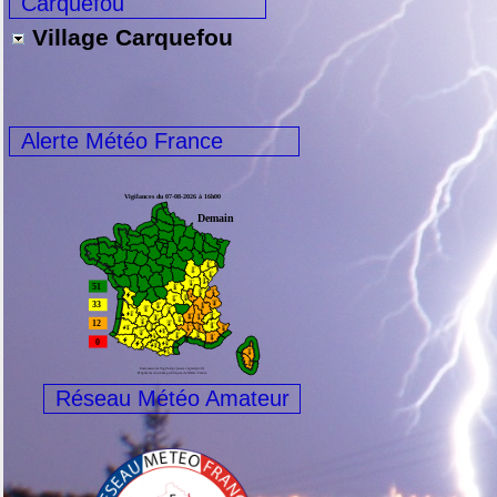
Carquefou
Village Carquefou
Alerte Météo France
Réseau Météo Amateur