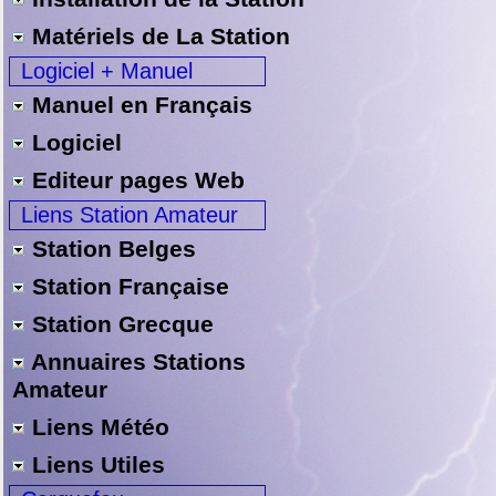
Matériels de La Station
Logiciel + Manuel
Manuel en Français
Logiciel
Editeur pages Web
Liens Station Amateur
Station Belges
Station Française
Station Grecque
Annuaires Stations
Amateur
Liens Météo
Liens Utiles