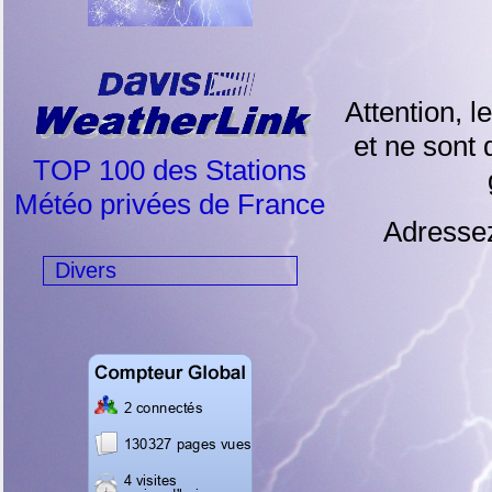
Attention, 
et ne sont 
TOP 100 des Stations
Météo privées de France
Adresse
Divers