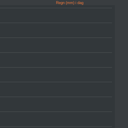
Regn (mm) i dag