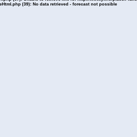
ml.php (39): No data retrieved - forecast not possible